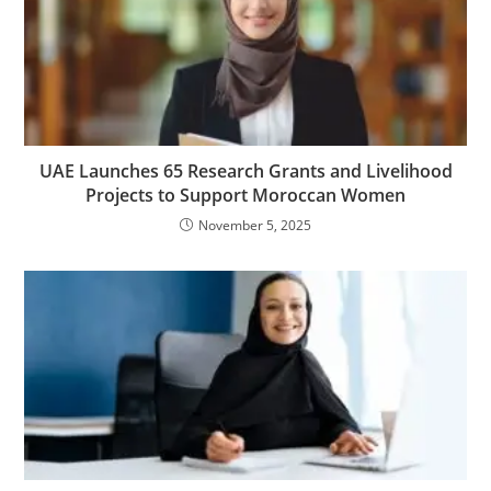
UAE Launches 65 Research Grants and Livelihood
Projects to Support Moroccan Women
November 5, 2025