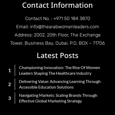
Contact Information
Contact No. : +971 50 184 3870
Email: info@thearabwomenleaders.com
Address: 2002, 20th Floor, The Exchange
Tower, Business Bay, Dubai. P.O. BOX – 71706
Latest Posts
Championing Innovation: The Rise Of Women
Leaders Shaping The Healthcare Industry
Delivering Value: Advancing Learning Through
Accessible Education Solutions
Navigating Markets: Scaling Brands Through
Effective Global Marketing Strategy