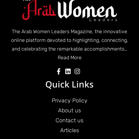
The Arab Women Leaders Magazine, the innovative
online platform devoted to highlighting, connecting,
and celebrating the remarkable accomplishments…
Read More
Quick Links
Privacy Policy
About us
Contact us
Articles