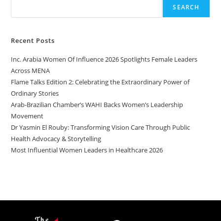
SEARCH
Recent Posts
Inc. Arabia Women Of Influence 2026 Spotlights Female Leaders
Across MENA
Flame Talks Edition 2: Celebrating the Extraordinary Power of
Ordinary Stories
Arab-Brazilian Chamber’s WAHI Backs Women’s Leadership
Movement
Dr Yasmin El Rouby: Transforming Vision Care Through Public
Health Advocacy & Storytelling
Most Influential Women Leaders in Healthcare 2026