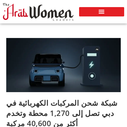
شبكة شحن المركبات الكهربائية في
دبي تصل إلى 1,270 محطة وتخدم
أكثر من 40,600 مركبة