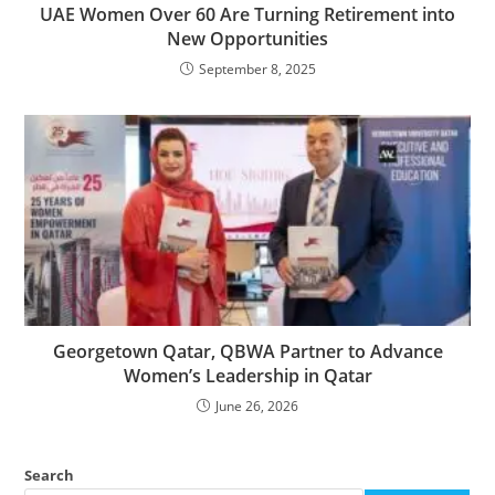
UAE Women Over 60 Are Turning Retirement into
New Opportunities
September 8, 2025
Georgetown Qatar, QBWA Partner to Advance
Women’s Leadership in Qatar
June 26, 2026
Search